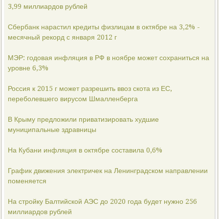
3,99 миллиардов рублей
Сбербанк нарастил кредиты физлицам в октябре на 3,2% -
месячный рекорд с января 2012 г
МЭР: годовая инфляция в РФ в ноябре может сохраниться на
уровне 6,3%
Россия к 2015 г может разрешить ввоз скота из ЕС,
переболевшего вирусом Шмалленберга
В Крыму предложили приватизировать худшие
муниципальные здравницы
На Кубани инфляция в октябре составила 0,6%
График движения электричек на Ленинградском направлении
поменяется
На стройку Балтийской АЭС до 2020 года будет нужно 256
миллиардов рублей