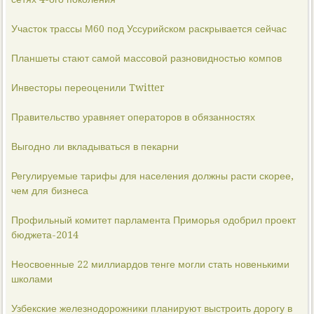
Участок трассы М60 под Уссурийском раскрывается сейчас
Планшеты стают самой массовой разновидностью компов
Инвесторы переоценили Twitter
Правительство уравняет операторов в обязанностях
Выгодно ли вкладываться в пекарни
Регулируемые тарифы для населения должны расти скорее,
чем для бизнеса
Профильный комитет парламента Приморья одобрил проект
бюджета-2014
Неосвоенные 22 миллиардов тенге могли стать новенькими
школами
Узбекские железнодорожники планируют выстроить дорогу в