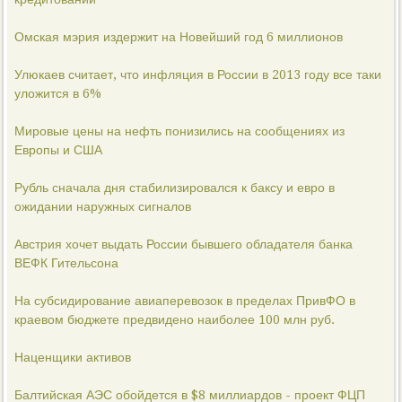
Омская мэрия издержит на Новейший год 6 миллионов
Улюкаев считает, что инфляция в России в 2013 году все таки
уложится в 6%
Мировые цены на нефть понизились на сообщениях из
Европы и США
Рубль сначала дня стабилизировался к баксу и евро в
ожидании наружных сигналов
Австрия хочет выдать России бывшего обладателя банка
ВЕФК Гительсона
На субсидирование авиаперевозок в пределах ПривФО в
краевом бюджете предвидено наиболее 100 млн руб.
Наценщики активов
Балтийская АЭС обойдется в $8 миллиардов - проект ФЦП