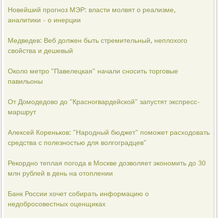
Новейший прогноз МЭР: власти молвят о реализме,
аналитики - о инерции
Медведев: Веб должен быть стремительный, неплохого
свойства и дешевый
Около метро "Павелецкая" начали сносить торговые
павильоны
От Домодедово до "Красногвардейской" запустят экспресс-
маршрут
Алексей Кореньков: "Народный бюджет" поможет расходовать
средства с полезностью для волгоградцев"
Рекордно теплая погода в Москве дозволяет экономить до 30
млн рублей в день на отоплении
Банк России хочет собирать информацию о
недобросовестных оценщиках