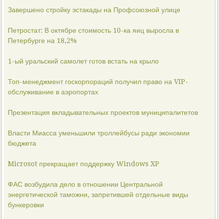
Завершено стройку эстакады на Профсоюзной улице
Петростат: В октябре стоимость 10-ка яиц выросла в
Петербурге на 18,2%
1-ый уральский самолет готов встать на крыло
Топ-менеджмент госкорпораций получил право на VIP-
обслуживание в аэропортах
Презентация вкладывательных проектов муниципалитетов
Власти Миасса уменьшили троллейбусы ради экономии
бюджета
Microsot прекращает поддержку Windows XP
ФАС возбудила дело в отношении Центральной
энергетической таможни, запретившей отдельные виды
бункеровки