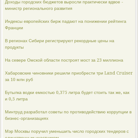
Доходы городских бюджетов выросли практически вдвое -
министр регионального развития
Индексы европейских бирж падают на понижении рейтинга
Франции
В регионах Сибири регистрируют рекордные цены на
продукты
На севере Омской области построят мост за 23 миллиона
Хабаровские чиновники решили приобрести три Land Cruiser
за 10 млн руб
Бутылка водки емкостью 0,375 литра будет стоить так же, как
и 0,5 литра
Минтруд разработал советы по противодействию коррупции в
бизнес-организациях
Мэр Москвы поручил уменьшить число городских тендеров с
единственным участником