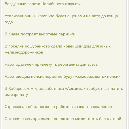
Воздушные ворота Челябинска открыты
Утилизационный крах: что будет с ценами на авто до конца
года
В Киеве построят высотные паркинги
В поселке Кошурниково сдали новейший дом для юных
железнодорожников
Работодателей привлекут к реорганизации вузов
Работающим пенсионерам не будут «замораживать» пенсии
В Хабаровском крае работники «Аркаима» требуют выплатить
им зарплату
Стрессовая обстановка на работе вызывает воспаление
Сотовая связь при смене оператора может стать бесплатной