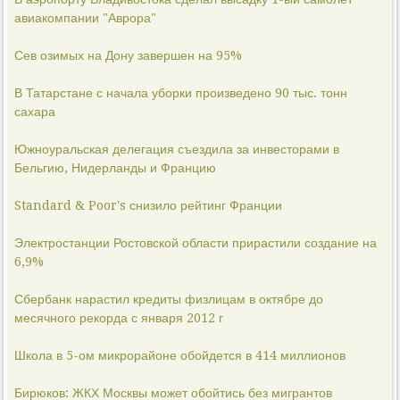
авиакомпании "Аврора"
Сев озимых на Дону завершен на 95%
В Татарстане с начала уборки произведено 90 тыс. тонн
сахара
Южноуральская делегация съездила за инвесторами в
Бельгию, Нидерланды и Францию
Standard & Poor's снизило рейтинг Франции
Электростанции Ростовской области прирастили создание на
6,9%
Сбербанк нарастил кредиты физлицам в октябре до
месячного рекорда с января 2012 г
Школа в 5-ом микрорайоне обойдется в 414 миллионов
Бирюков: ЖКХ Москвы может обойтись без мигрантов