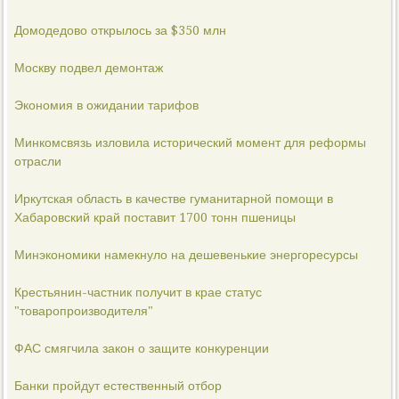
Домодедово открылось за $350 млн
Москву подвел демонтаж
Экономия в ожидании тарифов
Минкомсвязь изловила исторический момент для реформы
отрасли
Иркутская область в качестве гуманитарной помощи в
Хабаровский край поставит 1700 тонн пшеницы
Минэкономики намекнуло на дешевенькие энергоресурсы
Крестьянин-частник получит в крае статус
"товаропроизводителя"
ФАС смягчила закон о защите конкуренции
Банки пройдут естественный отбор