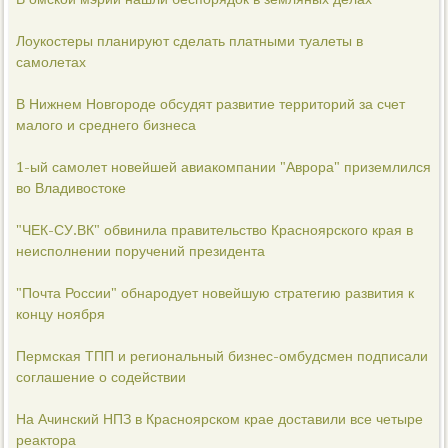
Лоукостеры планируют сделать платными туалеты в
самолетах
В Нижнем Новгороде обсудят развитие территорий за счет
малого и среднего бизнеса
1-ый самолет новейшей авиакомпании "Аврора" приземлился
во Владивостоке
"ЧЕК-СУ.ВК" обвинила правительство Красноярского края в
неисполнении поручений президента
"Почта России" обнародует новейшую стратегию развития к
концу ноября
Пермская ТПП и региональный бизнес-омбудсмен подписали
соглашение о содействии
На Ачинский НПЗ в Красноярском крае доставили все четыре
реактора