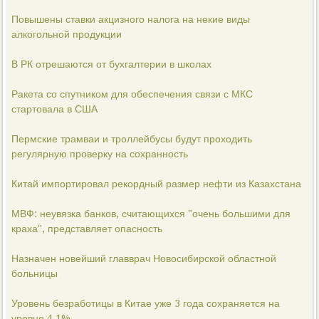
Повышены ставки акцизного налога на некие виды
алкогольной продукции
В РК отрешаются от бухгалтерии в школах
Ракета со спутником для обеспечения связи с МКС
стартовала в США
Пермские трамваи и троллейбусы будут проходить
регулярную проверку на сохранность
Китай импортировал рекордный размер нефти из Казахстана
МВФ: неувязка банков, считающихся "очень большими для
краха", представляет опасность
Назначен новейший главврач Новосибирской областной
больницы
Уровень безработицы в Китае уже 3 года сохраняется на
уровне 4,1%