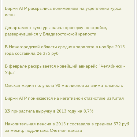
Биржи АТР раскрылись понижением на укреплении курса
иены
Департамент культуры начал проверку по стройке,
развернувшейся у Владивостокской крепости
В Нижегородской области средняя зарплата в ноябре 2013
года составила 24 375 руб.
В феврале раскрывается новейший авиарейс "Челябинск -
Уфа"
Омская мэрия получила 90 миллионов за внимательность
Биржи АТР понижаются на негативной статистике из Китая
X5 прирастила выручку в 2013 году на 8,7%
Накопительная пенсия в 2013 г составила в среднем 572 руб
за месяц, подсчитала Счетная палата