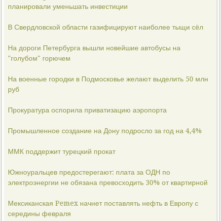
планировали уменьшать инвестиции
В Свердловской области газифицируют наиболее тыщи сёл
На дороги Петербурга вышли новейшие автобусы на
"голубом" горючем
На военные городки в Подмосковье желают выделить 50 млн
руб
Прокуратура оспорила приватизацию аэропорта
Промышленное создание на Дону подросло за год на 4,4%
ММК поддержит турецкий прокат
Южноуральцев предостерегают: плата за ОДН по
электроэнергии не обязана превосходить 30% от квартирной
Мексиканская Pemex начнет поставлять нефть в Европу с
середины февраля