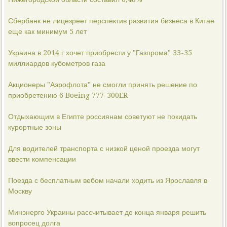
Сбербанк не лицезреет перспектив развития бизнеса в Китае
еще как минимум 5 лет
Украина в 2014 г хочет приобрести у "Газпрома" 33-35
миллиардов кубометров газа
Акционеры "Аэрофлота" не смогли принять решение по
приобретению 6 Boeing 777-300ER
Отдыхающим в Египте россиянам советуют не покидать
курортные зоны
Для водителей транспорта с низкой ценой проезда могут
ввести компенсации
Поезда с бесплатным вебом начали ходить из Ярославля в
Москву
Минэнерго Украины рассчитывает до конца января решить
вопросец долга