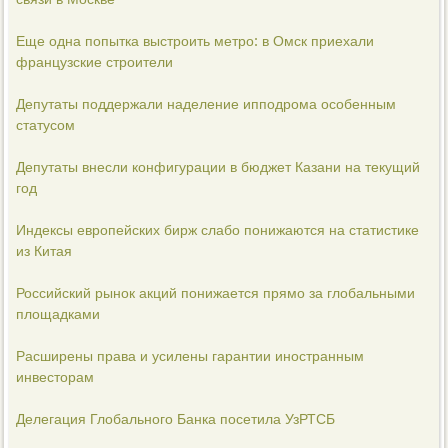
Еще одна попытка выстроить метро: в Омск приехали
французские строители
Депутаты поддержали наделение ипподрома особенным
статусом
Депутаты внесли конфигурации в бюджет Казани на текущий
год
Индексы европейских бирж слабо понижаются на статистике
из Китая
Российский рынок акций понижается прямо за глобальными
площадками
Расширены права и усилены гарантии иностранным
инвесторам
Делегация Глобального Банка посетила УзРТСБ