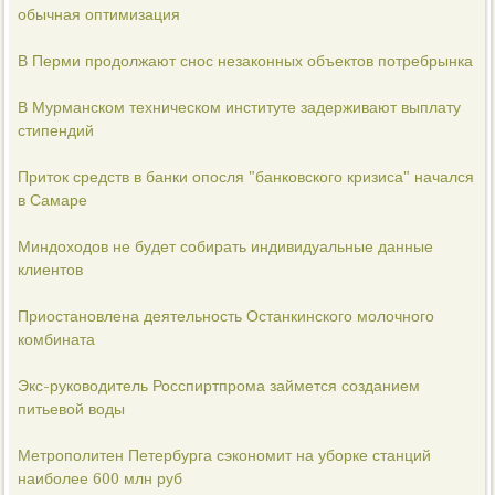
обычная оптимизация
В Перми продолжают снос незаконных объектов потребрынка
В Мурманском техническом институте задерживают выплату
стипендий
Приток средств в банки опосля "банковского кризиса" начался
в Самаре
Миндоходов не будет собирать индивидуальные данные
клиентов
Приостановлена деятельность Останкинского молочного
комбината
Экс-руководитель Росспиртпрома займется созданием
питьевой воды
Метрополитен Петербурга сэкономит на уборке станций
наиболее 600 млн руб