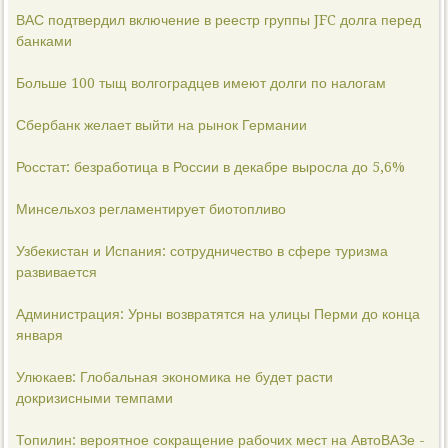
ВАС подтвердил включение в реестр группы JFC долга перед
банками
Больше 100 тыщ волгоградцев имеют долги по налогам
Сбербанк желает выйти на рынок Германии
Росстат: безработица в России в декабре выросла до 5,6%
Минсельхоз регламентирует биотопливо
Узбекистан и Испания: сотрудничество в сфере туризма
развивается
Администрация: Урны возвратятся на улицы Перми до конца
января
Улюкаев: Глобальная экономика не будет расти
докризисными темпами
Топилин: вероятное сокращение рабочих мест на АвтоВАЗе -