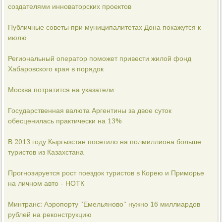
создателями инноваторских проектов
Публичные советы при муниципалитетах Дона покажутся к
июлю
Региональный оператор поможет привести жилой фонд
Хабаровского края в порядок
Москва потратится на указатели
Государственная валюта Аргентины за двое суток
обесценилась практически на 13%
В 2013 году Кыргызстан посетило на полмиллиона больше
туристов из Казахстана
Прогнозируется рост поездок туристов в Корею и Приморье
на личном авто - НОТК
Минтранс: Аэропорту "Емельяново" нужно 16 миллиардов
рублей на реконструкцию