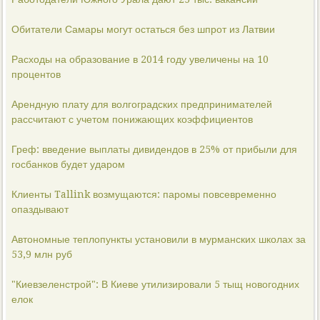
Обитатели Самары могут остаться без шпрот из Латвии
Расходы на образование в 2014 году увеличены на 10
процентов
Арендную плату для волгоградских предпринимателей
рассчитают с учетом понижающих коэффициентов
Греф: введение выплаты дивидендов в 25% от прибыли для
госбанков будет ударом
Клиенты Tallink возмущаются: паромы повсевременно
опаздывают
Автономные теплопункты установили в мурманских школах за
53,9 млн руб
"Киевзеленстрой": В Киеве утилизировали 5 тыщ новогодних
елок