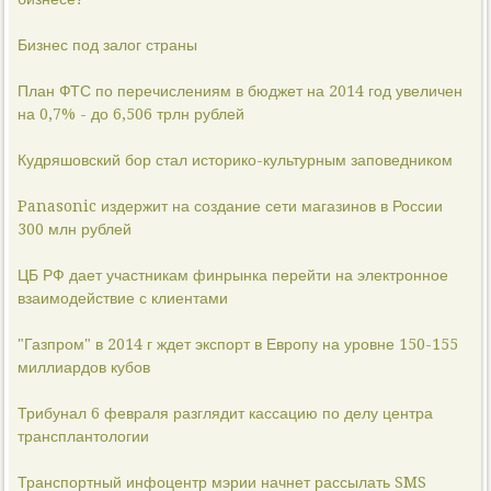
Бизнес под залог страны
План ФТС по перечислениям в бюджет на 2014 год увеличен
на 0,7% - до 6,506 трлн рублей
Кудряшовский бор стал историко-культурным заповедником
Panasonic издержит на создание сети магазинов в России
300 млн рублей
ЦБ РФ дает участникам финрынка перейти на электронное
взаимодействие с клиентами
"Газпром" в 2014 г ждет экспорт в Европу на уровне 150-155
миллиардов кубов
Трибунал 6 февраля разглядит кассацию по делу центра
трансплантологии
Транспортный инфоцентр мэрии начнет рассылать SMS