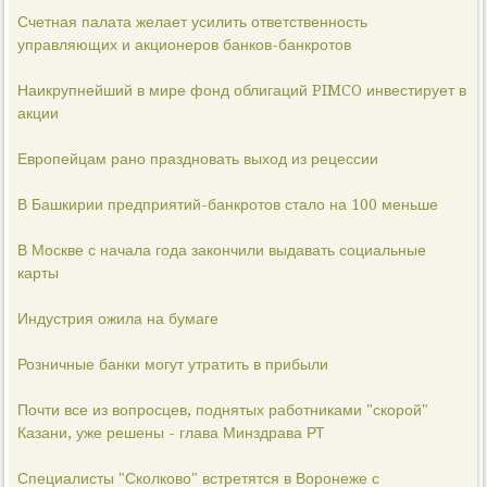
Счетная палата желает усилить ответственность
управляющих и акционеров банков-банкротов
Наикрупнейший в мире фонд облигаций PIMCO инвестирует в
акции
Европейцам рано праздновать выход из рецессии
В Башкирии предприятий-банкротов стало на 100 меньше
В Москве с начала года закончили выдавать социальные
карты
Индустрия ожила на бумаге
Розничные банки могут утратить в прибыли
Почти все из вопросцев, поднятых работниками "скорой"
Казани, уже решены - глава Минздрава РТ
Специалисты "Сколково" встретятся в Воронеже с